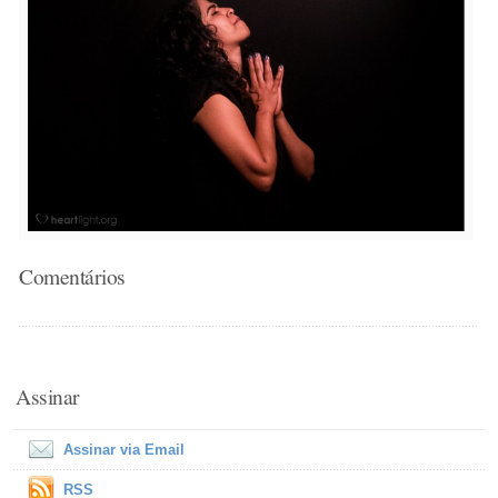
Comentários
Assinar
Assinar via Email
RSS