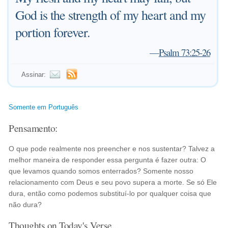
God is the strength of my heart and my
portion forever.
—
Psalm 73:25-26
Assinar:
Somente em Português
Pensamento:
O que pode realmente nos preencher e nos sustentar? Talvez a
melhor maneira de responder essa pergunta é fazer outra: O
que levamos quando somos enterrados? Somente nosso
relacionamento com Deus e seu povo supera a morte. Se só Ele
dura, então como podemos substituí-lo por qualquer coisa que
não dura?
Thoughts on Today's Verse...