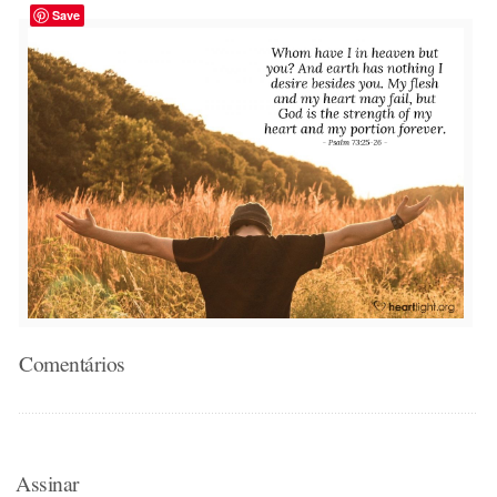
Save
Comentários
Assinar