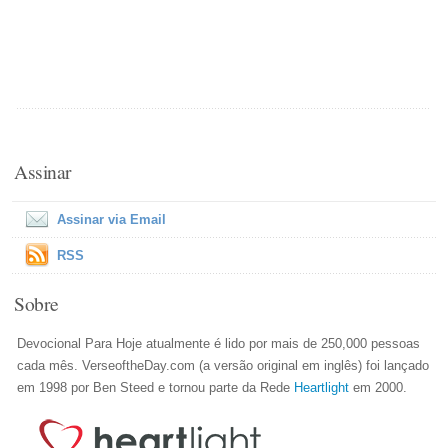
Assinar
Assinar via Email
RSS
Sobre
Devocional Para Hoje atualmente é lido por mais de 250,000 pessoas
cada mês. VerseoftheDay.com (a versão original em inglês) foi lançado
em 1998 por Ben Steed e tornou parte da Rede
Heartlight
em 2000.