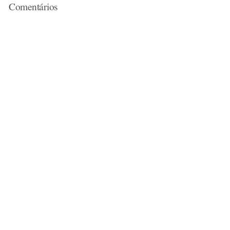
Comentários