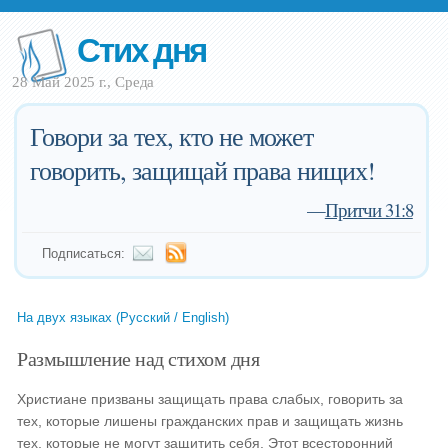
Стих дня
28 Май 2025 г., Среда
Говори за тех, кто не может
говорить, защищай права нищих!
—
Притчи 31:8
Подписаться:
На двух языках (Русский / English)
Размышление над стихом дня
Христиане призваны защищать права слабых, говорить за
тех, которые лишены гражданских прав и защищать жизнь
тех, которые не могут защитить себя. Этот всесторонний