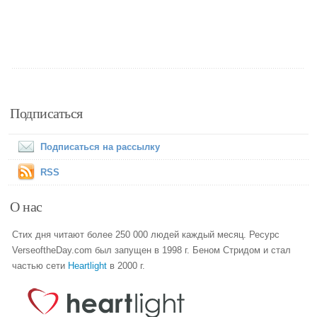
Подписаться
Подписаться на рассылку
RSS
О нас
Стих дня читают более 250 000 людей каждый месяц. Ресурс
VerseoftheDay.com был запущен в 1998 г. Беном Стридом и стал
частью сети
Heartlight
в 2000 г.