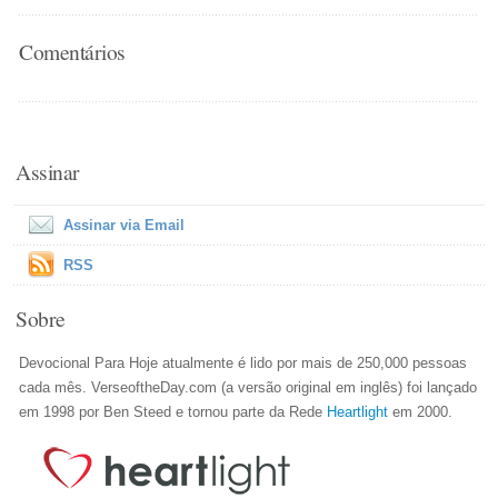
Comentários
Assinar
Assinar via Email
RSS
Sobre
Devocional Para Hoje atualmente é lido por mais de 250,000 pessoas
cada mês. VerseoftheDay.com (a versão original em inglês) foi lançado
em 1998 por Ben Steed e tornou parte da Rede
Heartlight
em 2000.