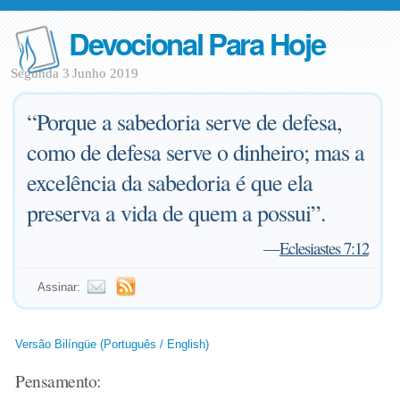
Devocional Para Hoje
Segunda 3 Junho 2019
“Porque a sabedoria serve de defesa,
como de defesa serve o dinheiro; mas a
excelência da sabedoria é que ela
preserva a vida de quem a possui”.
—
Eclesiastes 7:12
Assinar:
Versão Bilíngüe (Português / English)
Pensamento: