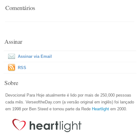
Comentários
Assinar
Assinar via Email
RSS
Sobre
Devocional Para Hoje atualmente é lido por mais de 250,000 pessoas
cada mês. VerseoftheDay.com (a versão original em inglês) foi lançado
em 1998 por Ben Steed e tornou parte da Rede
Heartlight
em 2000.