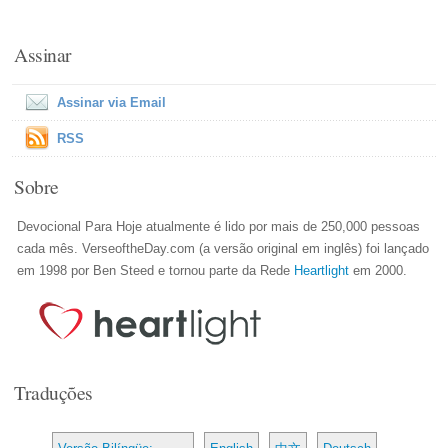
Assinar
Assinar via Email
RSS
Sobre
Devocional Para Hoje atualmente é lido por mais de 250,000 pessoas
cada mês. VerseoftheDay.com (a versão original em inglês) foi lançado
em 1998 por Ben Steed e tornou parte da Rede
Heartlight
em 2000.
Traduções