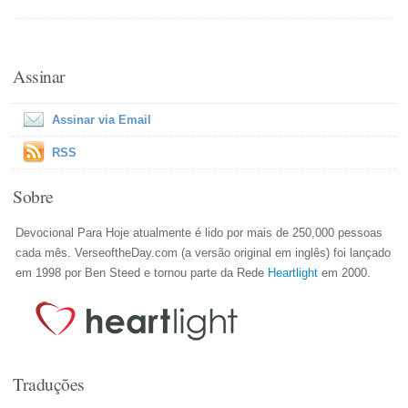
Assinar
Assinar via Email
RSS
Sobre
Devocional Para Hoje atualmente é lido por mais de 250,000 pessoas
cada mês. VerseoftheDay.com (a versão original em inglês) foi lançado
em 1998 por Ben Steed e tornou parte da Rede
Heartlight
em 2000.
Traduções