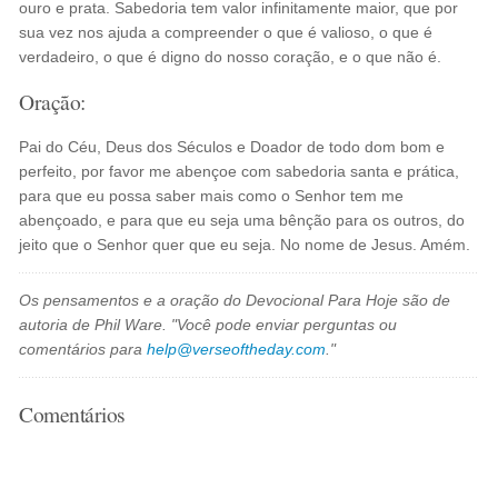
ouro e prata. Sabedoria tem valor infinitamente maior, que por
sua vez nos ajuda a compreender o que é valioso, o que é
verdadeiro, o que é digno do nosso coração, e o que não é.
Oração:
Pai do Céu, Deus dos Séculos e Doador de todo dom bom e
perfeito, por favor me abençoe com sabedoria santa e prática,
para que eu possa saber mais como o Senhor tem me
abençoado, e para que eu seja uma bênção para os outros, do
jeito que o Senhor quer que eu seja. No nome de Jesus. Amém.
Os pensamentos e a oração do Devocional Para Hoje são de
autoria de Phil Ware. "Você pode enviar perguntas ou
comentários para
help@verseoftheday.com
."
Comentários