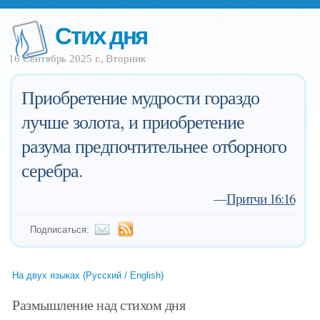
Стих дня
16 Сентябрь 2025 г., Вторник
Приобретение мудрости гораздо
лучше золота, и приобретение
разума предпочтительнее отборного
серебра.
—
Притчи 16:16
Подписаться:
На двух языках (Русский / English)
Размышление над стихом дня