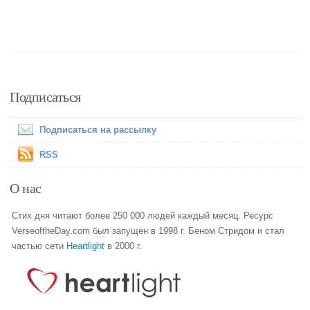
Подписаться
Подписаться на рассылку
RSS
О нас
Стих дня читают более 250 000 людей каждый месяц. Ресурс
VerseoftheDay.com был запущен в 1998 г. Беном Стридом и стал
частью сети
Heartlight
в 2000 г.