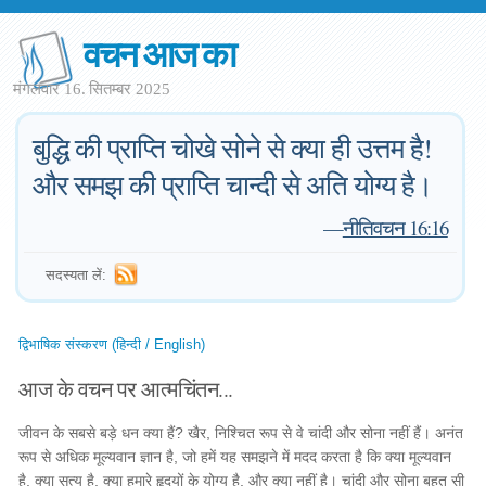
वचन आज का
मंगलवार 16. सितम्बर 2025
बुद्धि की प्राप्ति चोखे सोने से क्या ही उत्तम है!
और समझ की प्राप्ति चान्दी से अति योग्य है।
—
नीतिवचन 16:16
सदस्यता लें:
द्विभाषिक संस्करण (हिन्दी / English)
आज के वचन पर आत्मचिंतन...
जीवन के सबसे बड़े धन क्या हैं? खैर, निश्चित रूप से वे चांदी और सोना नहीं हैं। अनंत
रूप से अधिक मूल्यवान ज्ञान है, जो हमें यह समझने में मदद करता है कि क्या मूल्यवान
है, क्या सत्य है, क्या हमारे हृदयों के योग्य है, और क्या नहीं है। चांदी और सोना बहुत सी