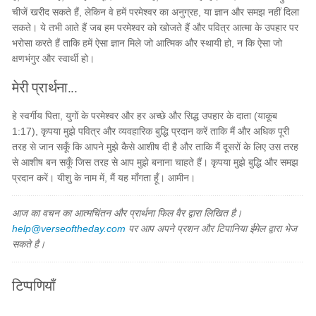
चीजें खरीद सकते हैं, लेकिन वे हमें परमेश्वर का अनुग्रह, या ज्ञान और समझ नहीं दिला
सकते। ये तभी आते हैं जब हम परमेश्वर को खोजते हैं और पवित्र आत्मा के उपहार पर
भरोसा करते हैं ताकि हमें ऐसा ज्ञान मिले जो आत्मिक और स्थायी हो, न कि ऐसा जो
क्षणभंगुर और स्वार्थी हो।
मेरी प्रार्थना...
हे स्वर्गीय पिता, युगों के परमेश्वर और हर अच्छे और सिद्ध उपहार के दाता (याकूब
1:17), कृपया मुझे पवित्र और व्यवहारिक बुद्धि प्रदान करें ताकि मैं और अधिक पूरी
तरह से जान सकूँ कि आपने मुझे कैसे आशीष दी है और ताकि मैं दूसरों के लिए उस तरह
से आशीष बन सकूँ जिस तरह से आप मुझे बनाना चाहते हैं। कृपया मुझे बुद्धि और समझ
प्रदान करें। यीशु के नाम में, मैं यह माँगता हूँ। आमीन।
आज का वचन का आत्मचिंतन और प्रार्थना फिल वैर द्वारा लिखित है।
help@verseoftheday.com
पर आप अपने प्रशन और टिपानिया ईमेल द्वारा भेज
सकते है।
टिप्पणियाँ