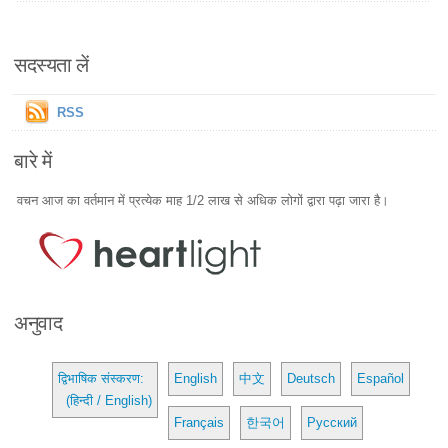
सदस्यता लें
RSS
बारे में
वचन आज का वर्तमान में प्रत्येक माह 1/2 लाख से अधिक लोगों द्वारा पढ़ा जारा है।
अनुवाद
द्विभाषिक संस्करण:
English
中文
Deutsch
Español
(हिन्दी / English)
Français
한국어
Русский