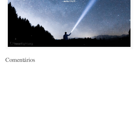
Comentários