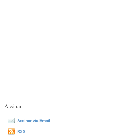
Assinar
Assinar via Email
RSS