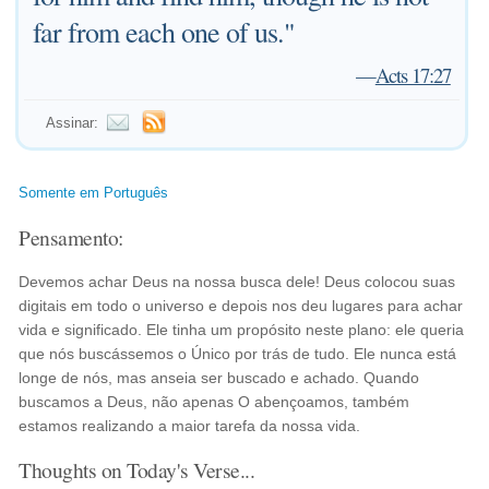
far from each one of us."
—
Acts 17:27
Assinar:
Somente em Português
Pensamento:
Devemos achar Deus na nossa busca dele! Deus colocou suas
digitais em todo o universo e depois nos deu lugares para achar
vida e significado. Ele tinha um propósito neste plano: ele queria
que nós buscássemos o Único por trás de tudo. Ele nunca está
longe de nós, mas anseia ser buscado e achado. Quando
buscamos a Deus, não apenas O abençoamos, também
estamos realizando a maior tarefa da nossa vida.
Thoughts on Today's Verse...