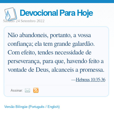
Devocional Para Hoje
Sábado 24 Setembro 2022
Não abandoneis, portanto, a vossa
confiança; ela tem grande galardão.
Com efeito, tendes necessidade de
perseverança, para que, havendo feito a
vontade de Deus, alcanceis a promessa.
—
Hebreus 10:35-36
Assinar:
Versão Bilíngüe (Português / English)