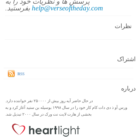
پرسش ها و نظریات خود را به
help@verseoftheday.com
بفرستید.
نظرات
اشتراک
RSS
درباره
در حال حاضر آیه روز بیش از ۲۵۰۰۰۰ نفر خواننده دارد.
ورس آو ذ دی دات کام کار خود را در سال ۱۹۹۸ بوسیله بن ستید آغاز کرد و به
بخشی از هارت لایت نت ورک در سال ۲۰۰۰ تبدیل شد.