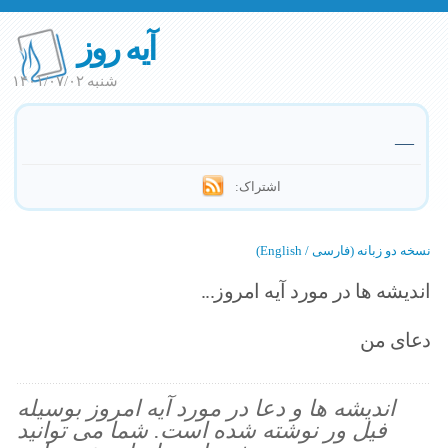
آیه روز
شنبه ۱۴۰۱/۰۷/۰۲
—
اشتراک:
نسخه دو زبانه (فارسی / English)
اندیشه ها در مورد آیه امروز...
دعای من
اندیشه ها و دعا در مورد آیه امروز بوسیله
فیل ور نوشته شده است. شما می توانید