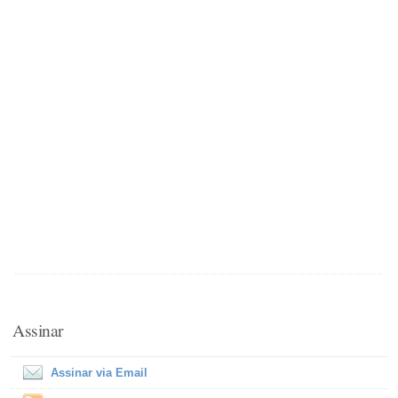
Assinar
Assinar via Email