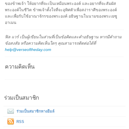
ของข้าพเจ้า ให้อยากที่จะเป็นเหมือนพระองค์ และอยากที่จะสัมผัส
พระองค์ในชีวิต ข้าพเจ้าตั้งใจที่จะอุทิศตัวเพื่อสง่าราศีของพระองค์
และเพื่อรับใช้อาณาจักรของพระองค์ อธิษฐานในนามของพระเยซู
อาเมน
ฟิล แวร์ เป็นผู้เขียนในส่วนที่เป็นข้อคิดและคำอธิษฐาน หากมีคำถาม
ข้อสงสัย หรือความคิดเห็นใดๆ คุณสามารถติดต่อได้ที่
help@verseoftheday.com
ความคิดเห็น
ร่วมเป็นสมาชิก
ร่วมเป็นสมาชิกทางอีมล์
RSS