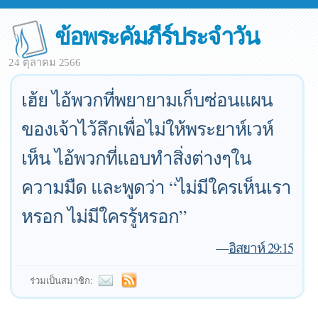
ข้อพระคัมภีร์ประจำวัน
24 ตุลาคม 2566
เฮ้ย ไอ้พวกที่พยายามเก็บซ่อนแผน
ของเจ้าไว้ลึกเพื่อไม่ให้พระยาห์เวห์
เห็น ไอ้พวกที่แอบทำสิ่งต่างๆใน
ความมืด และพูดว่า “ไม่มีใครเห็นเรา
หรอก ไม่มีใครรู้หรอก”
—
อิสยาห์ 29:15
ร่วมเป็นสมาชิก: