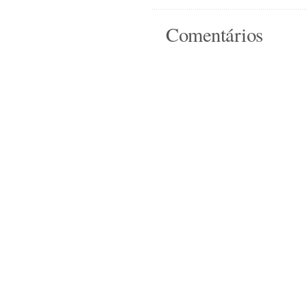
Comentários