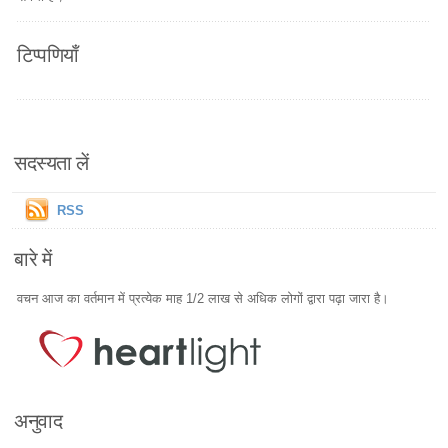
टिप्पणियाँ
सदस्यता लें
RSS
बारे में
वचन आज का वर्तमान में प्रत्येक माह 1/2 लाख से अधिक लोगों द्वारा पढ़ा जारा है।
अनुवाद