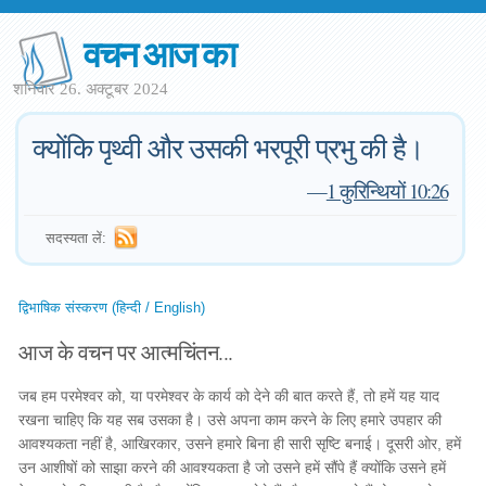
वचन आज का
शनिवार 26. अक्टूबर 2024
क्योंकि पृथ्वी और उसकी भरपूरी प्रभु की है।
—
1 कुरिन्थियों 10:26
सदस्यता लें:
द्विभाषिक संस्करण (हिन्दी / English)
आज के वचन पर आत्मचिंतन...
जब हम परमेश्वर को, या परमेश्वर के कार्य को देने की बात करते हैं, तो हमें यह याद
रखना चाहिए कि यह सब उसका है। उसे अपना काम करने के लिए हमारे उपहार की
आवश्यकता नहीं है, आखिरकार, उसने हमारे बिना ही सारी सृष्टि बनाई। दूसरी ओर, हमें
उन आशीषों को साझा करने की आवश्यकता है जो उसने हमें सौंपे हैं क्योंकि उसने हमें