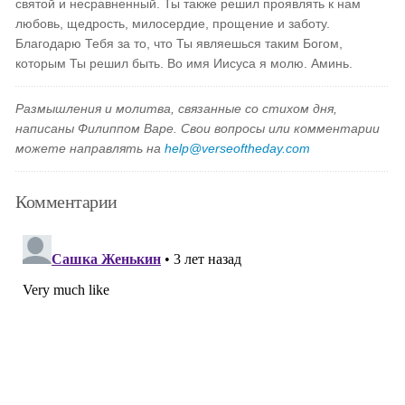
святой и несравненный. Ты также решил проявлять к нам
любовь, щедрость, милосердие, прощение и заботу.
Благодарю Тебя за то, что Ты являешься таким Богом,
которым Ты решил быть. Во имя Иисуса я молю. Аминь.
Размышления и молитва, связанные со стихом дня,
написаны Филиппом Варе. Свои вопросы или комментарии
можете направлять на
help@verseoftheday.com
Комментарии