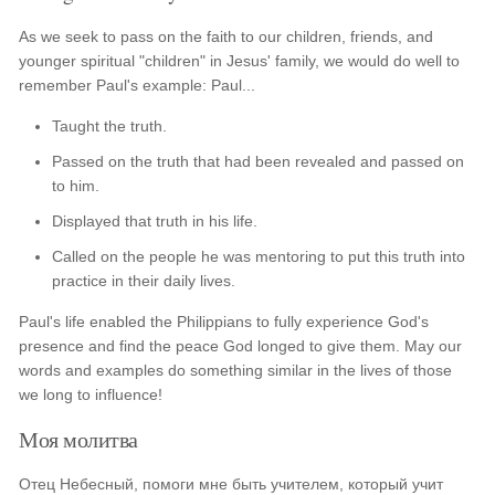
As we seek to pass on the faith to our children, friends, and
younger spiritual "children" in Jesus' family, we would do well to
remember Paul's example: Paul...
Taught the truth.
Passed on the truth that had been revealed and passed on
to him.
Displayed that truth in his life.
Called on the people he was mentoring to put this truth into
practice in their daily lives.
Paul's life enabled the Philippians to fully experience God's
presence and find the peace God longed to give them. May our
words and examples do something similar in the lives of those
we long to influence!
Моя молитва
Отец Небесный, помоги мне быть учителем, который учит