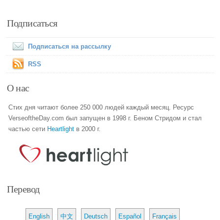
Подписаться
Подписаться на рассылку
RSS
О нас
Стих дня читают более 250 000 людей каждый месяц. Ресурс
VerseoftheDay.com был запущен в 1998 г. Беном Стридом и стал
частью сети
Heartlight
в 2000 г.
Перевод
English
中文
Deutsch
Español
Français