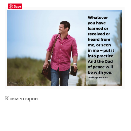
Save
Комментарии