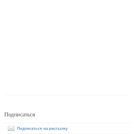
Подписаться
Подписаться на рассылку