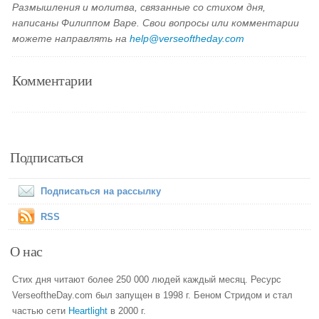
Размышления и молитва, связанные со стихом дня,
написаны Филиппом Варе. Свои вопросы или комментарии
можете направлять на
help@verseoftheday.com
Комментарии
Подписаться
Подписаться на рассылку
RSS
О нас
Стих дня читают более 250 000 людей каждый месяц. Ресурс
VerseoftheDay.com был запущен в 1998 г. Беном Стридом и стал
частью сети
Heartlight
в 2000 г.