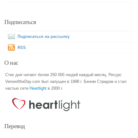
Подписаться
Подписаться на рассылку
RSS
О нас
Стих дня читают более 250 000 людей каждый месяц. Ресурс
VerseoftheDay.com был запущен в 1998 г. Беном Стридом и стал
частью сети
Heartlight
в 2000 г.
Перевод