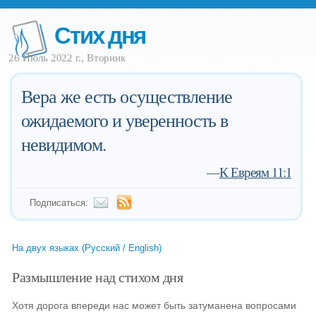
Стих дня
26 Июль 2022 г., Вторник
Вера же есть осуществление
ожидаемого и уверенность в
невидимом.
—
К Евреям 11:1
Подписаться:
На двух языках (Русский / English)
Размышление над стихом дня
Хотя дорога впереди нас может быть затуманена вопросами