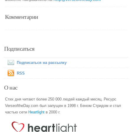
Комментарии
Подписаться
Подписаться на рассылку
RSS
О нас
Стих дня читают более 250 000 людей каждый месяц. Ресурс
VerseoftheDay.com был запущен в 1998 г. Беном Стридом и стал
частью сети
Heartlight
в 2000 г.