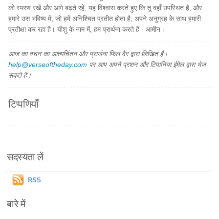
को स्मरण रखें और आगे बढ़ते रहें, यह विश्वास करते हुए कि तू वहाँ उपस्थित है, और
हमारे उस भविष्य में, जो हमें अनिश्चित प्रतीत होता है, अपने अनुग्रह के साथ हमारी
प्रतीक्षा कर रहा है। यीशु के नाम में, हम प्रार्थना करते हैं। आमीन।
आज का वचन का आत्मचिंतन और प्रार्थना फिल वैर द्वारा लिखित है।
help@verseoftheday.com
पर आप अपने प्रशन और टिपानिया ईमेल द्वारा भेज
सकते है।
टिप्पणियाँ
सदस्यता लें
RSS
बारे में