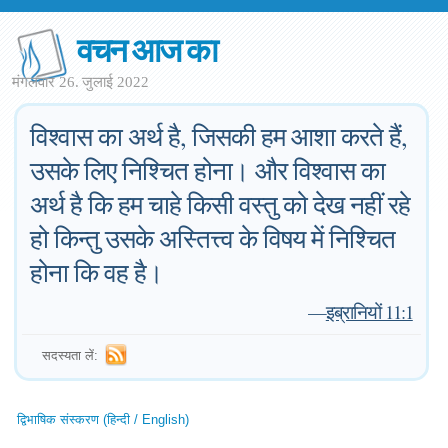
वचन आज का
मंगलवार 26. जुलाई 2022
विश्वास का अर्थ है, जिसकी हम आशा करते हैं,
उसके लिए निश्चित होना। और विश्वास का
अर्थ है कि हम चाहे किसी वस्तु को देख नहीं रहे
हो किन्तु उसके अस्तित्त्व के विषय में निश्चित
होना कि वह है।
—
इब्रानियों 11:1
सदस्यता लें:
द्विभाषिक संस्करण (हिन्दी / English)