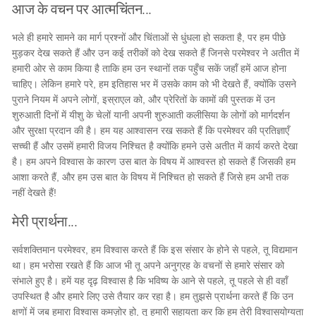
आज के वचन पर आत्मचिंतन...
भले ही हमारे सामने का मार्ग प्रश्नों और चिंताओं से धुंधला हो सकता है, पर हम पीछे
मुड़कर देख सकते हैं और उन कई तरीकों को देख सकते हैं जिनसे परमेश्वर ने अतीत में
हमारी ओर से काम किया है ताकि हम उन स्थानों तक पहुँच सकें जहाँ हमें आज होना
चाहिए। लेकिन हमारे परे, हम इतिहास भर में उसके काम को भी देखते हैं, क्योंकि उसने
पुराने नियम में अपने लोगों, इस्राएल को, और प्रेरितों के कामों की पुस्तक में उन
शुरुआती दिनों में यीशु के चेलों यानी अपनी शुरुआती कलीसिया के लोगों को मार्गदर्शन
और सुरक्षा प्रदान की है। हम यह आश्वासन रख सकते हैं कि परमेश्वर की प्रतिज्ञाएँ
सच्ची हैं और उसमें हमारी विजय निश्चित है क्योंकि हमने उसे अतीत में कार्य करते देखा
है। हम अपने विश्वास के कारण उस बात के विषय में आश्वस्त हो सकते हैं जिसकी हम
आशा करते हैं, और हम उस बात के विषय में निश्चित हो सकते हैं जिसे हम अभी तक
नहीं देखते हैं!
मेरी प्रार्थना...
सर्वशक्तिमान परमेश्वर, हम विश्वास करते हैं कि इस संसार के होने से पहले, तू विद्यमान
था। हम भरोसा रखते हैं कि आज भी तू अपने अनुग्रह के वचनों से हमारे संसार को
संभाले हुए है। हमें यह दृढ़ विश्वास है कि भविष्य के आने से पहले, तू पहले से ही वहाँ
उपस्थित है और हमारे लिए उसे तैयार कर रहा है। हम तुझसे प्रार्थना करते हैं कि उन
क्षणों में जब हमारा विश्वास कमज़ोर हो, तू हमारी सहायता कर कि हम तेरी विश्वासयोग्यता