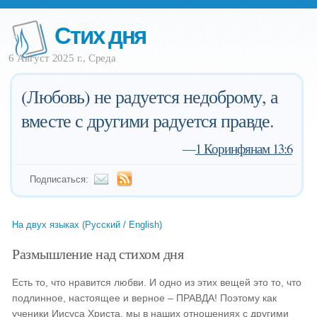
Стих дня
6 Август 2025 г., Среда
(Любовь) не радуется недоброму, а
вместе с другими радуется правде.
—
1 Коринфянам 13:6
Подписаться:
На двух языках (Русский / English)
Размышление над стихом дня
Есть то, что нравится любви. И одно из этих вещей это то, что
подлинное, настоящее и верное – ПРАВДА! Поэтому как
ученики Иисуса Христа, мы в наших отношениях с другими