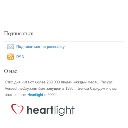
Подписаться
Подписаться на рассылку
RSS
О нас
Стих дня читают более 250 000 людей каждый месяц. Ресурс
VerseoftheDay.com был запущен в 1998 г. Беном Стридом и стал
частью сети
Heartlight
в 2000 г.