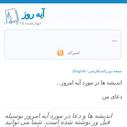
آیه روز
چهارشنبه ۱۴۰۴/۰۵/۱۵
—
اشتراک:
نسخه دو زبانه (فارسی / English)
اندیشه ها در مورد آیه امروز...
دعای من
اندیشه ها و دعا در مورد آیه امروز بوسیله
فیل ور نوشته شده است. شما می توانید