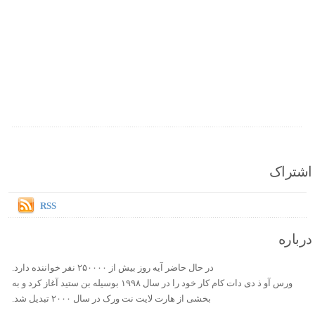
اشتراک
RSS
درباره
در حال حاضر آیه روز بیش از ۲۵۰۰۰۰ نفر خواننده دارد.
ورس آو ذ دی دات کام کار خود را در سال ۱۹۹۸ بوسیله بن ستید آغاز کرد و به
بخشی از هارت لایت نت ورک در سال ۲۰۰۰ تبدیل شد.