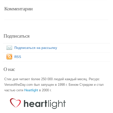
Комментарии
Подписаться
Подписаться на рассылку
RSS
О нас
Стих дня читают более 250 000 людей каждый месяц. Ресурс
VerseoftheDay.com был запущен в 1998 г. Беном Стридом и стал
частью сети
Heartlight
в 2000 г.