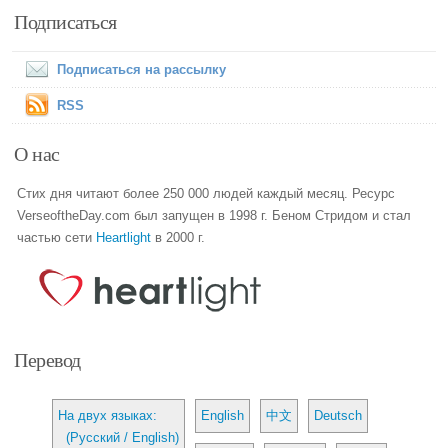
Подписаться
Подписаться на рассылку
RSS
О нас
Стих дня читают более 250 000 людей каждый месяц. Ресурс
VerseoftheDay.com был запущен в 1998 г. Беном Стридом и стал
частью сети
Heartlight
в 2000 г.
Перевод
На двух языках:
English
中文
Deutsch
(Русский / English)