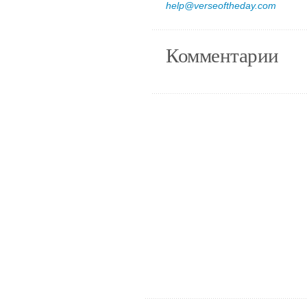
help@verseoftheday.com
Комментарии