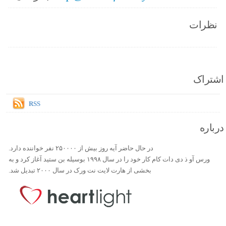
نظرات
اشتراک
RSS
درباره
در حال حاضر آیه روز بیش از ۲۵۰۰۰۰ نفر خواننده دارد.
ورس آو ذ دی دات کام کار خود را در سال ۱۹۹۸ بوسیله بن ستید آغاز کرد و به
بخشی از هارت لایت نت ورک در سال ۲۰۰۰ تبدیل شد.