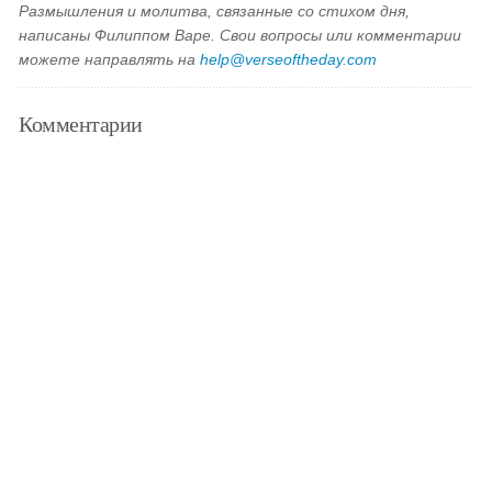
Размышления и молитва, связанные со стихом дня,
написаны Филиппом Варе. Свои вопросы или комментарии
можете направлять на
help@verseoftheday.com
Комментарии