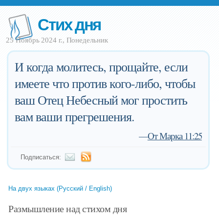
Стих дня
25 Ноябрь 2024 г., Понедельник
И когда молитесь, прощайте, если
имеете что против кого-либо, чтобы
ваш Отец Небесный мог простить
вам ваши прегрешения.
—
От Марка 11:25
Подписаться:
На двух языках (Русский / English)
Размышление над стихом дня