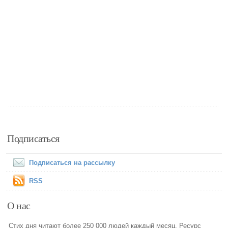
Подписаться
Подписаться на рассылку
RSS
О нас
Стих дня читают более 250 000 людей каждый месяц. Ресурс