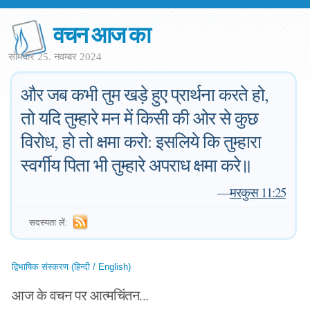
वचन आज का
सोमवार 25. नवम्बर 2024
और जब कभी तुम खड़े हुए प्रार्थना करते हो,
तो यदि तुम्हारे मन में किसी की ओर से कुछ
विरोध, हो तो क्षमा करो: इसलिये कि तुम्हारा
स्वर्गीय पिता भी तुम्हारे अपराध क्षमा करे॥
—
मरकुस 11:25
सदस्यता लें:
द्विभाषिक संस्करण (हिन्दी / English)
आज के वचन पर आत्मचिंतन...