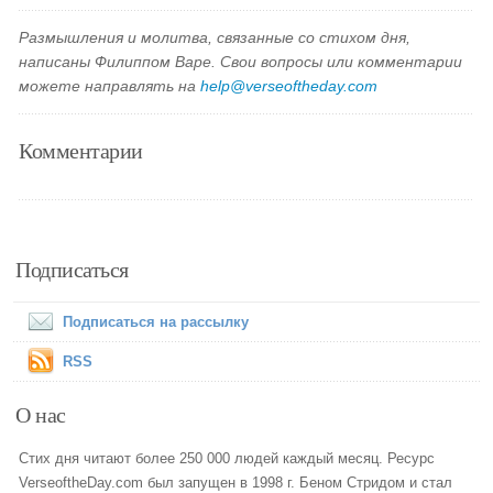
Размышления и молитва, связанные со стихом дня,
написаны Филиппом Варе. Свои вопросы или комментарии
можете направлять на
help@verseoftheday.com
Комментарии
Подписаться
Подписаться на рассылку
RSS
О нас
Стих дня читают более 250 000 людей каждый месяц. Ресурс
VerseoftheDay.com был запущен в 1998 г. Беном Стридом и стал