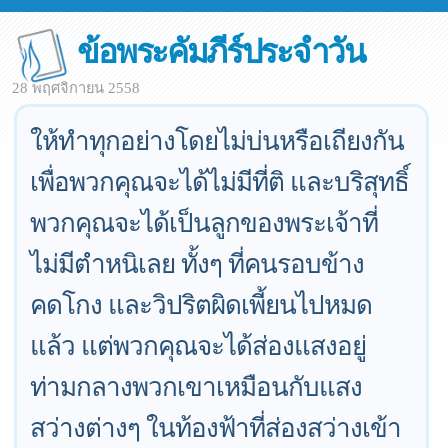
ข้อพระคัมภีร์ประจำวัน
28 พฤศจิกายน 2558
ให้ทำทุกอย่างโดยไม่บ่นหรือเถียงกัน
เพื่อพวกคุณจะได้ไม่มีที่ติ และบริสุทธิ์
พวกคุณจะได้เป็นลูกของพระเจ้าที่
ไม่มีตำหนิเลย ทั้งๆ ที่คนรอบข้าง
คดโกง และวิปริตผิดเพี้ยนไปหมด
แล้ว แต่พวกคุณจะได้ส่องแสงอยู่
ท่ามกลางพวกเขาเหมือนกับแสง
สว่างต่างๆ ในท้องฟ้าที่ส่องสว่างเข้า