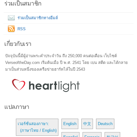
ร่วมเป็นสมาชิก
ร่วมเป็นสมาชิกทางอีมล์
RSS
เกี่ยวกับเรา
ปัจจุบันนี้มีผู้อ่านพระคำประจำวัน ถึง 250,000 คนต่อเดือน เว็บไซต์
VerseoftheDay.com เริ่มต้นเมื่อ ปี พ.ศ. 2541 โดย เบน สตีด และได้กลาย
มาเป็นส่วนหนึ่งของเครือข่ายฮาร์ทไล์ในปี 2543
แปลภาษา
เวอร์ชั่นสองภาษา:
English
中文
Deutsch
(ภาษาไทย / English)