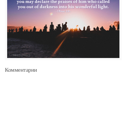
Комментарии