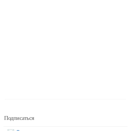
Подписаться