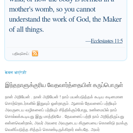
mother's womb, so you cannot
understand the work of God, the Maker
of all things.
—
Ecclesiastes 11:5
பதிவுசெய்:
केवल अंग्रेज़ी
இந்தநாளுக்குரிய வேதவார்த்தையின் கருப்பொருள்
நான் அறியேன் . நான் அறியேன் ! நாம் பயன்படுத்தக் கூடிய கடினமான
சொற்றொடர்களில் இதுவும் ஒன்றாகும். ஆனால் தேவனைப் பற்றியும்
அவருடைய வழிகளைப் பற்றியும் சிந்திக்கும்போது, ​​உண்மையில் நாம்
சொல்லக்கூடியது இது மாத்திரமே . தேவனைப் பற்றி நாம் அறிந்திருப்பது
என்னவென்றால், அவர் அவரை அவருடைய கிருபையை கொண்டு நமக்கு
வெளிப்படுத்த சித்தம் கொண்டிருக்கிறார் என்பதே. அவர்