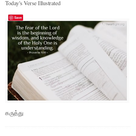
Today's Verse Illustrated
Save
கருத்து