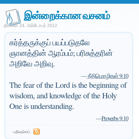
இன்றைக்கான வசனம்
திங்கள் 24. அக்டோபர் 2022
கர்த்தருக்குப் பயப்படுதலே
ஞானத்தின் ஆரம்பம்; பரிசுத்தரின்
அறிவே அறிவு.
—
நீதிமொழிகள் 9:10
The fear of the Lord is the beginning of
wisdom, and knowledge of the Holy
One is understanding.
—
Proverbs 9:10
பதிவுசெய்: