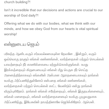
church building?!
Isn't it incredible that our decisions and actions are crucial to our
worship of God daily?!
Offering what we do with our bodies, what we think with our
minds, and how we obey God from our hearts is vital spiritual
worship!
என்னுடைய ஜெபம்
பரிசுத்த ஆண்டவரும் சர்வவல்லமையுள்ள தேவனே , இன்றும், வரும்
ஒவ்வொரு நாளும் எங்கள் எண்ணங்கள், வார்த்தைகள் மற்றும் செயல்கள்
யாவற்றையும் நீர் காணிக்கையை ஏற்றுக்கொள்ளுங்கள். உமது
இரக்கத்தையும் கிருபையையும் எங்கள் மீது பெருக நீர் செய்த
அனைத்திற்காகவும் எங்களின் அன்பான ஆராதனையாகவும் நாங்கள்
உமக்கு அர்ப்பணித்துள்ளோம் என்பதை எங்கள் எண்ணங்கள்,
வார்த்தைகள் மற்றும் செயல்கள் காட்ட வேண்டும் என்று நாங்கள்
விரும்புகிறோம். நாங்கள் எங்கள் சரீரத்தையும், எங்கள் இருதயங்களையும்,
எங்கள் மனதையும், எங்கள் வார்த்தைகளையும் உமக்கு முழுவதுமாக
அர்ப்பணித்து, இயேசுவின் நாமத்தினாலே ஜெபிக்கிறோம். ஆமென்.