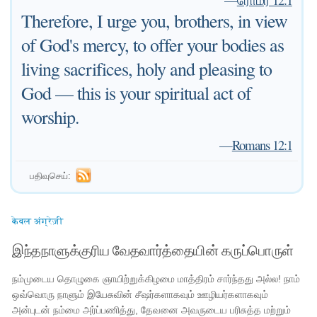
Therefore, I urge you, brothers, in view
of God's mercy, to offer your bodies as
living sacrifices, holy and pleasing to
God — this is your spiritual act of
worship.
—
Romans 12:1
பதிவுசெய்:
केवल अंग्रेज़ी
இந்தநாளுக்குரிய வேதவார்த்தையின் கருப்பொருள்
நம்முடைய தொழுகை ஞாயிற்றுக்கிழமை மாத்திரம் சார்ந்தது அல்ல! நாம்
ஒவ்வொரு நாளும் இயேசுவின் சீஷர்களாகவும் ஊழியர்களாகவும்
அன்புடன் நம்மை அர்ப்பணித்து, தேவனை அவருடைய பரிசுத்த மற்றும்