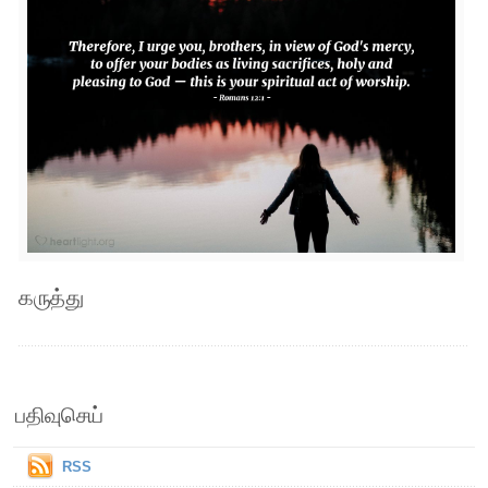
கருத்து
பதிவுசெய்
RSS