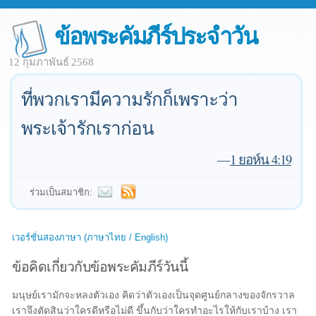
ข้อพระคัมภีร์ประจำวัน
12 กุมภาพันธ์ 2568
ที่พวกเรามีความรักก็เพราะว่า
พระเจ้ารักเราก่อน
—
1 ยอห์น 4:19
ร่วมเป็นสมาชิก:
เวอร์ชั่นสองภาษา (ภาษาไทย / English)
ข้อคิดเกี่ยวกับข้อพระคัมภีร์วันนี้
มนุษย์เรามักจะหลงตัวเอง คิดว่าตัวเองเป็นจุดศูนย์กลางของจักรวาล
เราจึงตัดสินว่าใครดีหรือไม่ดี ขึ้นกับว่าใครทำอะไรให้กับเราบ้าง เรา