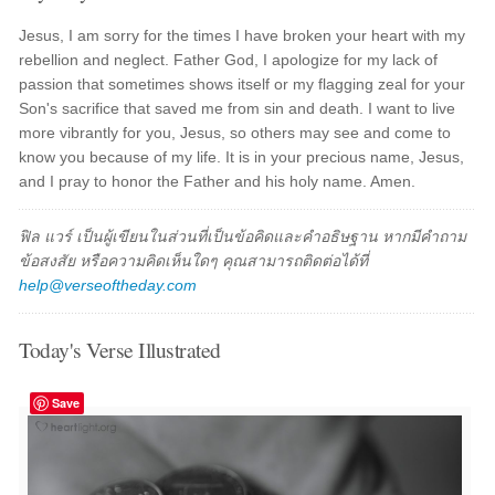
Jesus, I am sorry for the times I have broken your heart with my
rebellion and neglect. Father God, I apologize for my lack of
passion that sometimes shows itself or my flagging zeal for your
Son's sacrifice that saved me from sin and death. I want to live
more vibrantly for you, Jesus, so others may see and come to
know you because of my life. It is in your precious name, Jesus,
and I pray to honor the Father and his holy name. Amen.
ฟิล แวร์ เป็นผู้เขียนในส่วนที่เป็นข้อคิดและคำอธิษฐาน หากมีคำถาม
ข้อสงสัย หรือความคิดเห็นใดๆ คุณสามารถติดต่อได้ที่
help@verseoftheday.com
Today's Verse Illustrated
Save