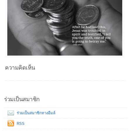
ความคิดเห็น
ร่วมเป็นสมาชิก
ร่วมเป็นสมาชิกทางอีมล์
RSS