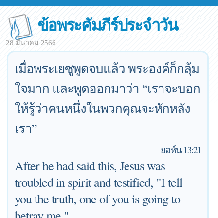
ข้อพระคัมภีร์ประจำวัน
28 มีนาคม 2566
เมื่อพระเยซูพูดจบแล้ว พระองค์ก็กลุ้ม
ใจมาก และพูดออกมาว่า “เราจะบอก
ให้รู้ว่าคนหนึ่งในพวกคุณจะหักหลัง
เรา”
—
ยอห์น 13:21
After he had said this, Jesus was
troubled in spirit and testified, "I tell
you the truth, one of you is going to
betray me."