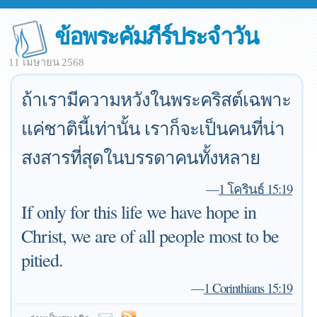
ข้อพระคัมภีร์ประจำวัน
11 เมษายน 2568
ถ้าเรามีความหวังในพระคริสต์เฉพาะ
แค่ชาตินี้เท่านั้น เราก็จะเป็นคนที่น่า
สงสารที่สุดในบรรดาคนทั้งหลาย
—
1 โครินธ์ 15:19
If only for this life we have hope in
Christ, we are of all people most to be
pitied.
—
1 Corinthians 15:19