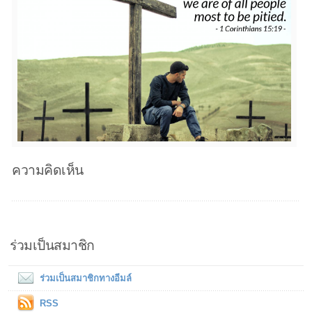
ความคิดเห็น
ร่วมเป็นสมาชิก
ร่วมเป็นสมาชิกทางอีมล์
RSS