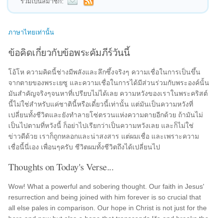
ร่วมเป็นสมาชิก:
ภาษาไทยเท่านั้น
ข้อคิดเกี่ยวกับข้อพระคัมภีร์วันนี้
โอ้โห ความคิดนี้ช่างมีพลังและลึกซึ้งจริงๆ ความเชื่อในการเป็นขึ้น
จากตายของพระเยซู และความเชื่อในการได้มีส่วนร่วมกับพระองค์นั้น
มันสำคัญจริงๆจนหาที่เปรียบไม่ได้เลย ความหวังของเราในพระคริสต์
นี้ไม่ใช่สำหรับแค่ชาตินี้หรือเดี๋ยวนี้เท่านั้น แต่มันเป็นความหวังที่
เปลี่ยนทั้งชีวิตและยังทำลายโซ่ตรวนแห่งความตายอีกด้วย ถ้ามันไม่
เป็นไปตามที่หวังนี้ ก็อย่าไปเรียกว่าเป็นความหวังเลย และก็ไม่ใช่
ข่าวดีด้วย เราก็ถูกหลอกและน่าสงสาร แต่ผมเชื่อ และเพราะความ
เชื่อนี้นี่เอง เพื่อนๆครับ ชีวิตผมทั้งชีวิตถึงได้เปลี่ยนไป
Thoughts on Today's Verse...
Wow! What a powerful and sobering thought. Our faith in Jesus'
resurrection and being joined with him forever is so crucial that
all else pales in comparison. Our hope in Christ is not just for the