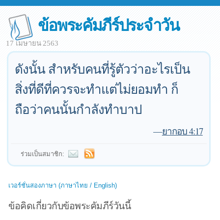
ข้อพระคัมภีร์ประจำวัน
17 เมษายน 2563
ดังนั้น สำหรับคนที่รู้ตัวว่าอะไรเป็น
สิ่งที่ดีที่ควรจะทำแต่ไม่ยอมทำ ก็
ถือว่าคนนั้นกำลังทำบาป
—
ยากอบ 4:17
ร่วมเป็นสมาชิก:
เวอร์ชั่นสองภาษา (ภาษาไทย / English)
ข้อคิดเกี่ยวกับข้อพระคัมภีร์วันนี้