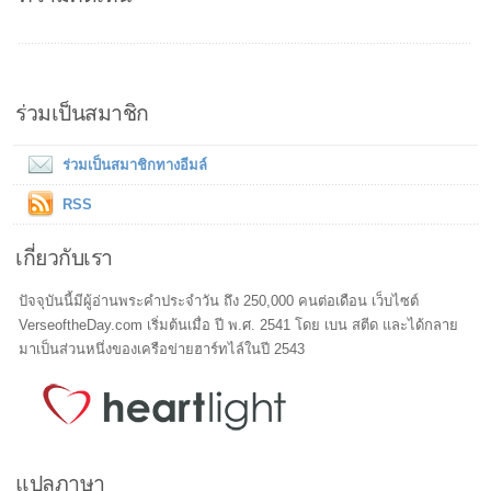
ร่วมเป็นสมาชิก
ร่วมเป็นสมาชิกทางอีมล์
RSS
เกี่ยวกับเรา
ปัจจุบันนี้มีผู้อ่านพระคำประจำวัน ถึง 250,000 คนต่อเดือน เว็บไซต์
VerseoftheDay.com เริ่มต้นเมื่อ ปี พ.ศ. 2541 โดย เบน สตีด และได้กลาย
มาเป็นส่วนหนึ่งของเครือข่ายฮาร์ทไล์ในปี 2543
แปลภาษา