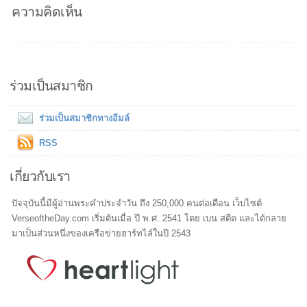
ความคิดเห็น
ร่วมเป็นสมาชิก
ร่วมเป็นสมาชิกทางอีมล์
RSS
เกี่ยวกับเรา
ปัจจุบันนี้มีผู้อ่านพระคำประจำวัน ถึง 250,000 คนต่อเดือน เว็บไซต์
VerseoftheDay.com เริ่มต้นเมื่อ ปี พ.ศ. 2541 โดย เบน สตีด และได้กลาย
มาเป็นส่วนหนึ่งของเครือข่ายฮาร์ทไล์ในปี 2543