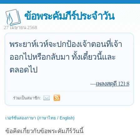
ข้อพระคัมภีร์ประจำวัน
27 เมษายน 2568
พระยาห์เวห์จะปกป้องเจ้าตอนที่เจ้า
ออกไปหรือกลับมา ทั้งเดี๋ยวนี้และ
ตลอดไป
—
เพลงสดุดี 121:8
ร่วมเป็นสมาชิก:
เวอร์ชั่นสองภาษา (ภาษาไทย / English)
ข้อคิดเกี่ยวกับข้อพระคัมภีร์วันนี้