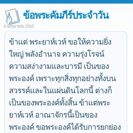
ข้อพระคัมภีร์ประจำวัน
4 มิถุนายน 2565
ข้าแต่ พระยาห์เวห์ ขอให้ความยิ่ง
ใหญ่ พลังอำนาจ ความรุ่งโรจน์
ความสง่างามและบารมี เป็นของ
พระองค์ เพราะทุกสิ่งทุกอย่างทั้งบน
สวรรค์และในแผ่นดินโลกนี้ ต่างก็
เป็นของพระองค์ทั้งสิ้น ข้าแต่พระ
ยาห์เวห์ อาณาจักรนี้เป็นของ
พระองค์ ขอพระองค์ได้รับการยกย่อง