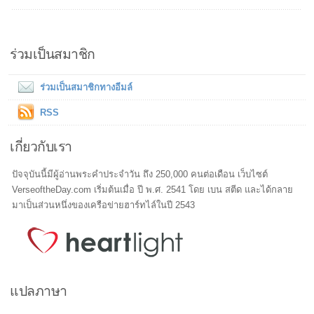
ร่วมเป็นสมาชิก
ร่วมเป็นสมาชิกทางอีมล์
RSS
เกี่ยวกับเรา
ปัจจุบันนี้มีผู้อ่านพระคำประจำวัน ถึง 250,000 คนต่อเดือน เว็บไซต์
VerseoftheDay.com เริ่มต้นเมื่อ ปี พ.ศ. 2541 โดย เบน สตีด และได้กลาย
มาเป็นส่วนหนึ่งของเครือข่ายฮาร์ทไล์ในปี 2543
แปลภาษา