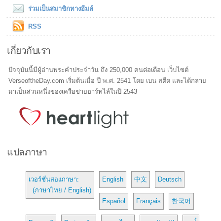
ร่วมเป็นสมาชิกทางอีมล์
RSS
เกี่ยวกับเรา
ปัจจุบันนี้มีผู้อ่านพระคำประจำวัน ถึง 250,000 คนต่อเดือน เว็บไซต์
VerseoftheDay.com เริ่มต้นเมื่อ ปี พ.ศ. 2541 โดย เบน สตีด และได้กลาย
มาเป็นส่วนหนึ่งของเครือข่ายฮาร์ทไล์ในปี 2543
แปลภาษา
เวอร์ชั่นสองภาษา:
English
中文
Deutsch
(ภาษาไทย / English)
Español
Français
한국어