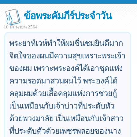
ข้อพระคัมภีร์ประจำวัน
10 มิถุนายน 2564
พระยาห์เวห์ทำให้ผมชื่นชมยินดีมาก
จิตใจของผมมีความสุขเพราะพระเจ้า
ของผม เพราะพระองค์ได้เอาชุดแห่ง
ความรอดมาสวมผมไว้ พระองค์ได้
คลุมผมด้วยเสื้อคลุมแห่งการช่วยกู้
เป็นเหมือนกับเจ้าบ่าวที่ประดับหัว
ด้วยพวงมาลัย เป็นเหมือนกับเจ้าสาว
ที่ประดับตัวด้วยเพชรพลอยของนาง