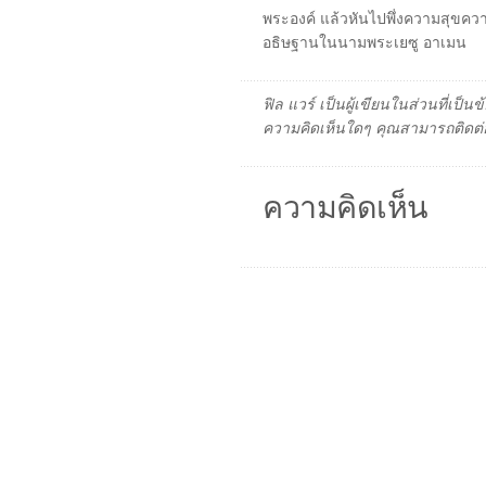
พระองค์ แล้วหันไปพึ่งความสุขความส
อธิษฐานในนามพระเยซู อาเมน
ฟิล แวร์ เป็นผู้เขียนในส่วนที่เป
ความคิดเห็นใดๆ คุณสามารถติดต่อ
ความคิดเห็น