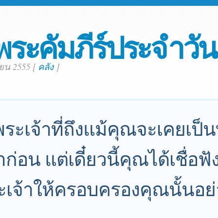
พระคัมภีร์ประจำวัน
ายน 2555
[
คลัง
]
ระเจ้าที่ถึงแม้คุณจะเคยเป
อน แต่เดี๋ยวนี้คุณได้เชื่อฟ
เจ้าให้ครอบครองคุณนั้นอย่