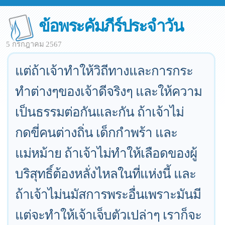
ข้อพระคัมภีร์ประจำวัน
5 กรกฎาคม 2567
แต่ถ้าเจ้าทำให้วิถีทางและการกระ
ทำต่างๆของเจ้าดีจริงๆ และให้ความ
เป็นธรรมต่อกันและกัน ถ้าเจ้าไม่
กดขี่คนต่างถิ่น เด็กกำพร้า และ
แม่หม้าย ถ้าเจ้าไม่ทำให้เลือดของผู้
บริสุทธิ์ต้องหลั่งไหลในที่แห่งนี้ และ
ถ้าเจ้าไม่นมัสการพระอื่นเพราะมันมี
แต่จะทำให้เจ้าเจ็บตัวเปล่าๆ เราก็จะ