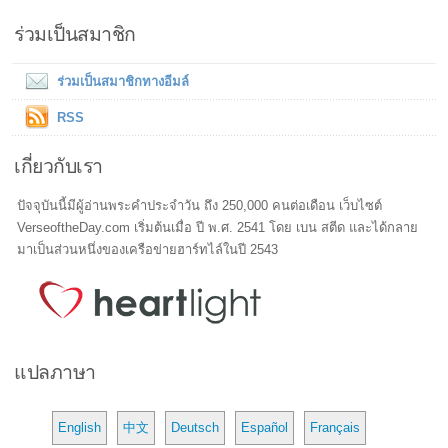
ร่วมเป็นสมาชิก
ร่วมเป็นสมาชิกทางอีมล์
RSS
เกี่ยวกับเรา
ปัจจุบันนี้มีผู้อ่านพระคำประจำวัน ถึง 250,000 คนต่อเดือน เว็บไซต์
VerseoftheDay.com เริ่มต้นเมื่อ ปี พ.ศ. 2541 โดย เบน สตีด และได้กลาย
มาเป็นส่วนหนึ่งของเครือข่ายฮาร์ทไล์ในปี 2543
แปลภาษา
English
中文
Deutsch
Español
Français