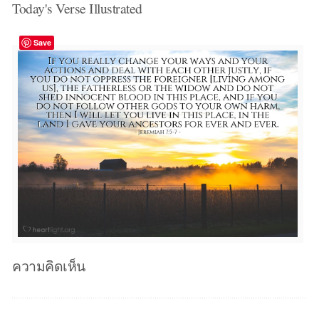
Today's Verse Illustrated
Save
ความคิดเห็น