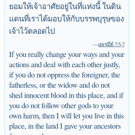
ยอมให้เจ้าอาศัยอยู่ในที่แห่งนี้ ในดิน
แดนที่เราได้มอบให้กับบรรพบุรุษของ
เจ้าไว้ตลอดไป
—
เยเรมีย์ 7:5-7
If you really change your ways and your
actions and deal with each other justly,
if you do not oppress the foreigner, the
fatherless, or the widow and do not
shed innocent blood in this place, and if
you do not follow other gods to your
own harm, then I will let you live in this
place, in the land I gave your ancestors