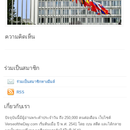
ความคิดเห็น
ร่วมเป็นสมาชิก
ร่วมเป็นสมาชิกทางอีมล์
RSS
เกี่ยวกับเรา
ปัจจุบันนี้มีผู้อ่านพระคำประจำวัน ถึง 250,000 คนต่อเดือน เว็บไซต์
VerseoftheDay.com เริ่มต้นเมื่อ ปี พ.ศ. 2541 โดย เบน สตีด และได้กลาย