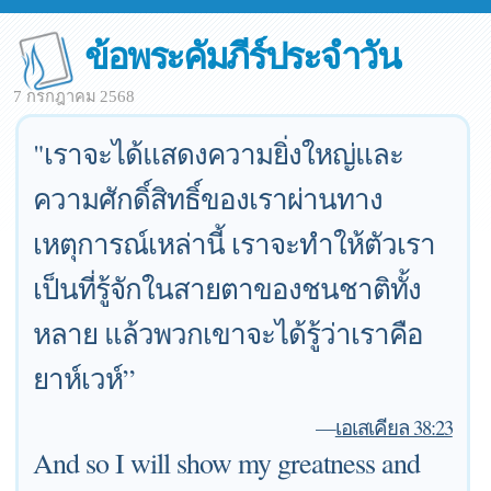
ข้อพระคัมภีร์ประจำวัน
7 กรกฎาคม 2568
"เราจะได้แสดงความยิ่งใหญ่และ
ความศักดิ์สิทธิ์ของเราผ่านทาง
เหตุการณ์เหล่านี้ เราจะทำให้ตัวเรา
เป็นที่รู้จักในสายตาของชนชาติทั้ง
หลาย แล้วพวกเขาจะได้รู้ว่าเราคือ
ยาห์เวห์”
—
เอเสเคียล 38:23
And so I will show my greatness and