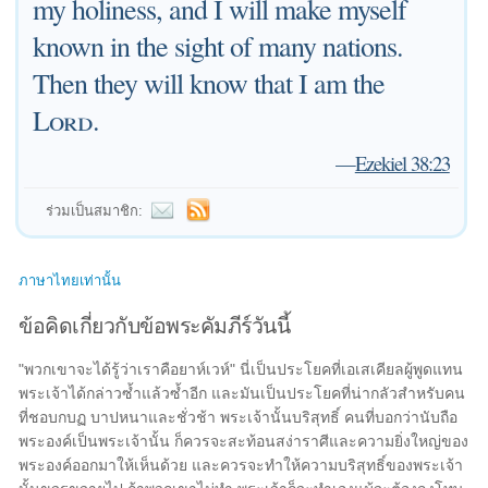
my holiness, and I will make myself
known in the sight of many nations.
Then they will know that I am the
Lord
.
—
Ezekiel 38:23
ร่วมเป็นสมาชิก:
ภาษาไทยเท่านั้น
ข้อคิดเกี่ยวกับข้อพระคัมภีร์วันนี้
"พวกเขาจะได้รู้ว่าเราคือยาห์เวห์" นี่เป็นประโยคที่เอเสเคียลผู้พูดแทน
พระเจ้าได้กล่าวซ้ำแล้วซ้ำอีก และมันเป็นประโยคที่น่ากลัวสำหรับคน
ที่ชอบกบฏ บาปหนาและชั่วช้า พระเจ้านั้นบริสุทธิ์ คนที่บอกว่านับถือ
พระองค์เป็นพระเจ้านั้น ก็ควรจะสะท้อนสง่าราศีและความยิ่งใหญ่ของ
พระองค์ออกมาให้เห็นด้วย และควรจะทำให้ความบริสุทธิ์ของพระเจ้า