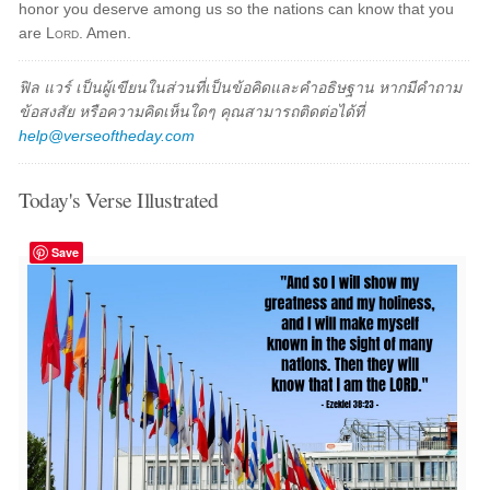
honor you deserve among us so the nations can know that you
are
Lord
. Amen.
ฟิล แวร์ เป็นผู้เขียนในส่วนที่เป็นข้อคิดและคำอธิษฐาน หากมีคำถาม
ข้อสงสัย หรือความคิดเห็นใดๆ คุณสามารถติดต่อได้ที่
help@verseoftheday.com
Today's Verse Illustrated
Save