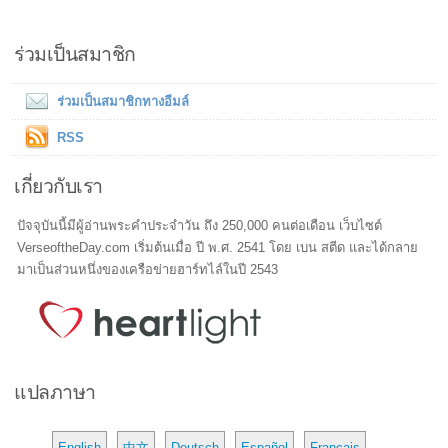
ร่วมเป็นสมาชิก
ร่วมเป็นสมาชิกทางอีมล์
RSS
เกี่ยวกับเรา
ปัจจุบันนี้มีผู้อ่านพระคำประจำวัน ถึง 250,000 คนต่อเดือน เว็บไซต์
VerseoftheDay.com เริ่มต้นเมื่อ ปี พ.ศ. 2541 โดย เบน สตีด และได้กลาย
มาเป็นส่วนหนึ่งของเครือข่ายฮาร์ทไล์ในปี 2543
แปลภาษา
English
中文
Deutsch
Español
Français