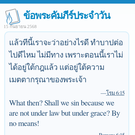
ข้อพระคัมภีร์ประจำวัน
15 กันยายน 2568
แล้วทีนี้เราจะว่าอย่างไรดี ทำบาปต่อ
ไปดีไหม ไม่มีทาง เพราะตอนนี้เราไม่
ได้อยู่ใต้กฎแล้ว แต่อยู่ใต้ความ
เมตตากรุณาของพระเจ้า
—
โรม 6:15
What then? Shall we sin because we
are not under law but under grace? By
no means!
—
Romans 6:15