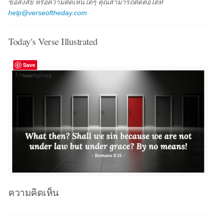
ข้อสงสัย หรือความคิดเห็นใดๆ คุณสามารถติดต่อได้ที่
help@verseoftheday.com
Today's Verse Illustrated
Save
ความคิดเห็น