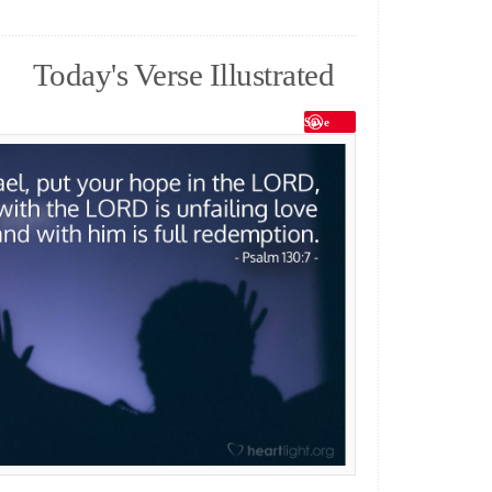
Today's Verse Illustrated
Save